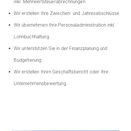
inkl. Mehrwertsteuerabrechnungen.
Wir erstellen Ihre Zwischen- und Jahresabschlüsse.
Wir übernehmen Ihre Personaladministration inkl.
Lohnbuchhaltung.
Wir unterstützen Sie in der Finanzplanung und
Budgetierung.
Wir erstellen Ihren Geschäftsbericht oder Ihre
Unternehmensbewertung.