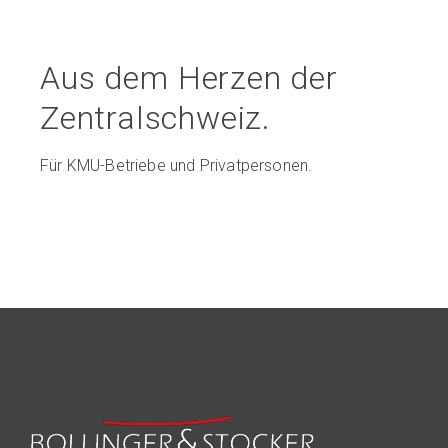
Aus dem Herzen der
Zentralschweiz.
Für KMU-Betriebe und Privatpersonen.