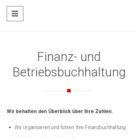
Finanz- und
Betriebsbuchhaltung
Wir behalten den Überblick über Ihre Zahlen.
Wir organisieren und führen Ihre Finanzbuchhaltung