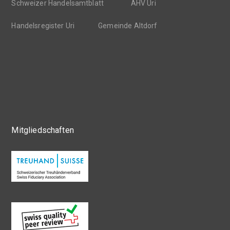
Schweizer Handelsamtblatt
AHV Uri
Handelsregister Uri
Gemeinde Altdorf
Mitgliedschaften