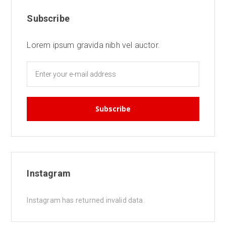
Subscribe
Lorem ipsum gravida nibh vel auctor.
Instagram
Instagram has returned invalid data.