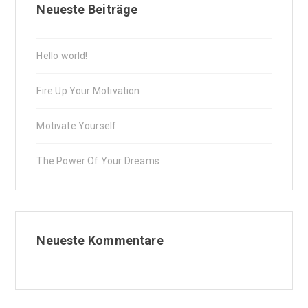
Neueste Beiträge
Hello world!
Fire Up Your Motivation
Motivate Yourself
The Power Of Your Dreams
Neueste Kommentare