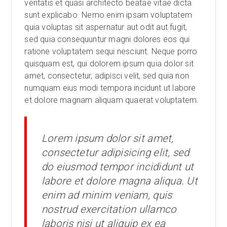
veritatis et quasi architecto beatae vitae dicta
sunt explicabo. Nemo enim ipsam voluptatem
quia voluptas sit aspernatur aut odit aut fugit,
sed quia consequuntur magni dolores eos qui
ratione voluptatem sequi nesciunt. Neque porro
quisquam est, qui dolorem ipsum quia dolor sit
amet, consectetur, adipisci velit, sed quia non
numquam eius modi tempora incidunt ut labore
et dolore magnam aliquam quaerat voluptatem.
Lorem ipsum dolor sit amet,
consectetur adipisicing elit, sed
do eiusmod tempor incididunt ut
labore et dolore magna aliqua. Ut
enim ad minim veniam, quis
nostrud exercitation ullamco
laboris nisi ut aliquip ex ea