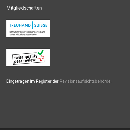
Mitgliedschaften
Eingetragen im Register der
Revisionsaufsichtsbehörde
.