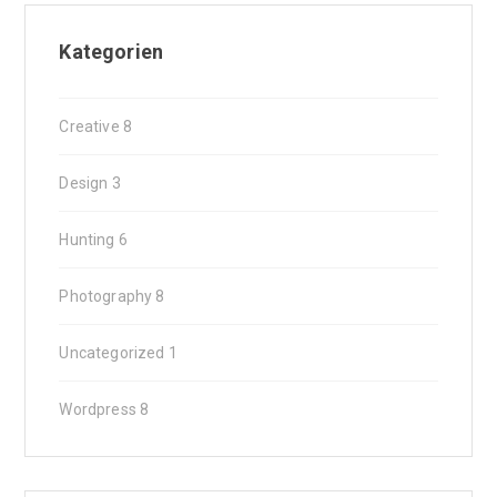
Kategorien
Creative
8
Design
3
Hunting
6
Photography
8
Uncategorized
1
Wordpress
8