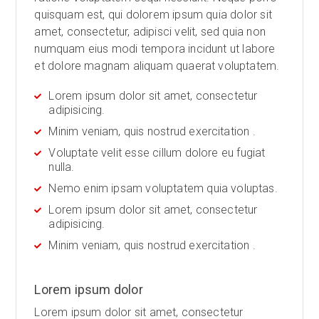
quisquam est, qui dolorem ipsum quia dolor sit
amet, consectetur, adipisci velit, sed quia non
numquam eius modi tempora incidunt ut labore
et dolore magnam aliquam quaerat voluptatem.
Lorem ipsum dolor sit amet, consectetur
adipisicing.
Minim veniam, quis nostrud exercitation .
Voluptate velit esse cillum dolore eu fugiat
nulla.
Nemo enim ipsam voluptatem quia voluptas.
Lorem ipsum dolor sit amet, consectetur
adipisicing.
Minim veniam, quis nostrud exercitation .
Lorem ipsum dolor
Lorem ipsum dolor sit amet, consectetur