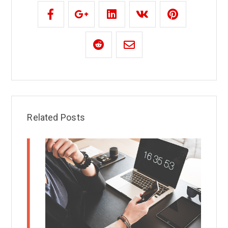
Related Posts